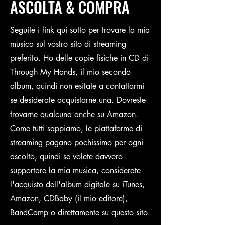
ASCOLTA & COMPRA
Seguite i link qui sotto per trovare la mia
musica sul vostro sito di streaming
preferito. Ho delle copie fisiche in CD di
Through My Hands, il mio secondo
album, quindi non esitate a contattarmi
se desiderate acquistarne una. Dovreste
trovarne qualcuna anche su Amazon.
Come tutti sappiamo, le piattaforme di
streaming pagano pochissimo per ogni
ascolto, quindi se volete davvero
supportare la mia musica, considerate
l'acquisto dell'album digitale su iTunes,
Amazon, CDBaby (il mio editore),
BandCamp o direttamente su questo sito.