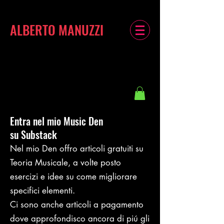
ALBERTO MANUZZI
Entra nel mio Music Den
su Substack
Nel mio Den offro articoli gratuiti su
Teoria Musicale, a volte posto
esercizi e idee su come migliorare
specifici elementi.
Ci sono anche articoli a pagamento
dove approfondisco ancora di piú gli