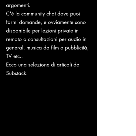
argomenti.
C'é la community chat dove puoi
farmi domande, e ovviamente sono
disponibile per lezioni private in
remoto o consultazioni per audio in
general, musica da film o pubblicitá,
TV etc..
Ecco una selezione di articoli da
Substack.