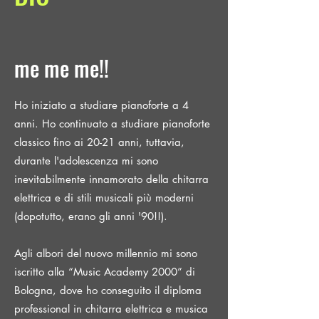
me me me!!
Ho iniziato a studiare pianoforte a 4
anni. Ho continuato a studiare pianoforte
classico fino ai 20-21 anni, tuttavia,
durante l'adolescenza mi sono
inevitabilmente innamorato della chitarra
elettrica e di stili musicali più moderni
(dopotutto, erano gli anni '90!!).
Agli albori del nuovo millennio mi sono
iscritto alla “Music Academy 2000” di
Bologna, dove ho conseguito il diploma
professional in chitarra elettrica e musica