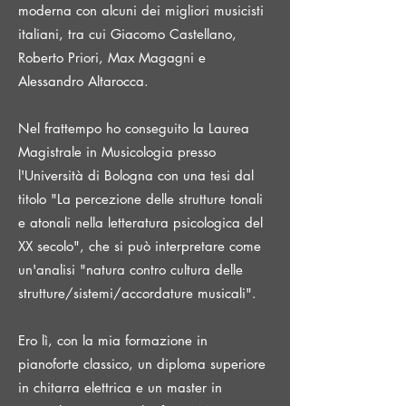
moderna con alcuni dei migliori musicisti
italiani, tra cui Giacomo Castellano,
Roberto Priori, Max Magagni e
Alessandro Altarocca.
Nel frattempo ho conseguito la Laurea
Magistrale in Musicologia presso
l'Università di Bologna con una tesi dal
titolo "La percezione delle strutture tonali
e atonali nella letteratura psicologica del
XX secolo", che si può interpretare come
un'analisi "natura contro cultura delle
strutture/sistemi/accordature musicali".
Ero lì, con la mia formazione in
pianoforte classico, un diploma superiore
in chitarra elettrica e un master in